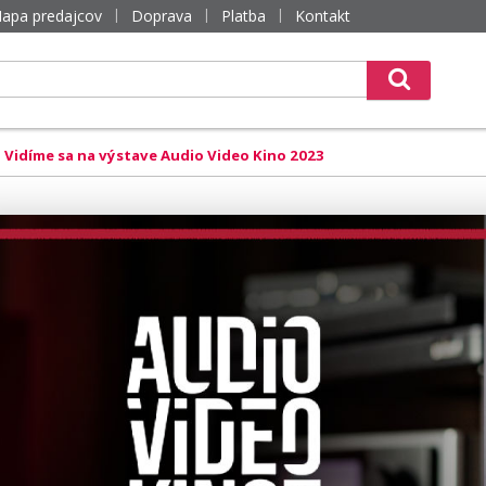
apa predajcov
Doprava
Platba
Kontakt
Vidíme sa na výstave Audio Video Kino 2023