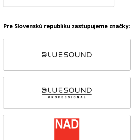
Pre Slovenskú republiku zastupujeme značky: