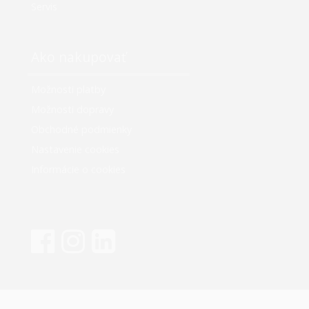
Servis
Ako nakupovať
Možnosti platby
Možnosti dopravy
Obchodné podmienky
Nastavenie cookies
Informácie o cookies