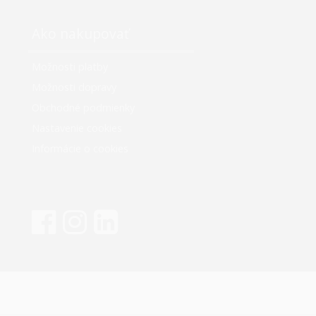
Ako nakupovať
Možnosti platby
Možnosti dopravy
Obchodné podmienky
Nastavenie cookies
Informácie o cookies