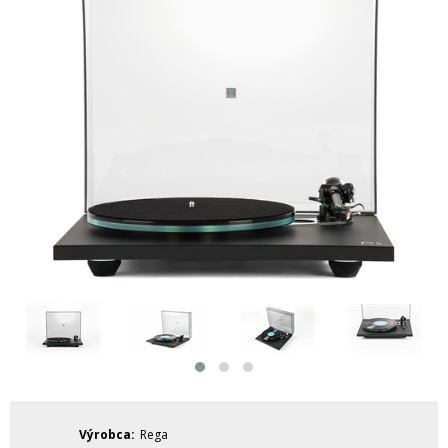
Výrobca
Rega