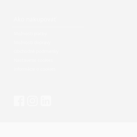
Ako nakupovať
Možnosti platby
Možnosti dopravy
Obchodné podmienky
Nastavenie cookies
Informácie o cookies