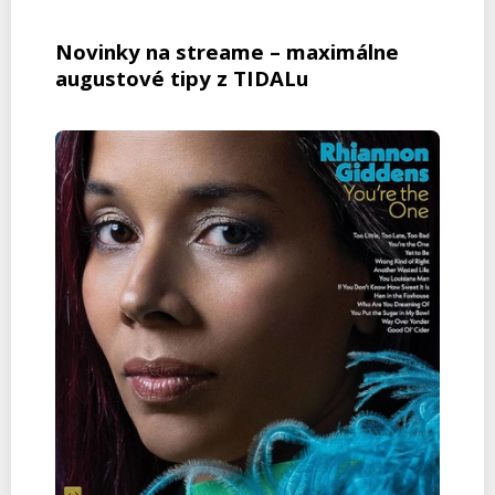
Novinky na streame – maximálne
augustové tipy z TIDALu