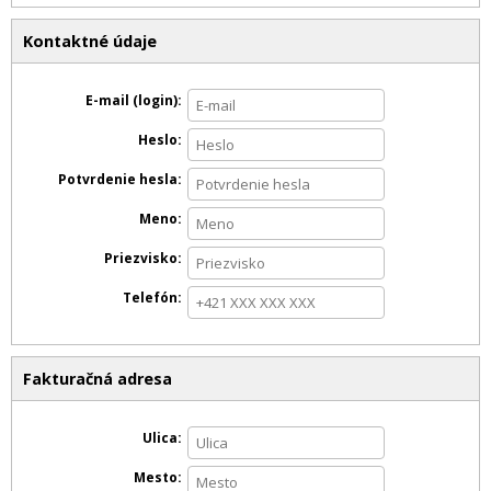
Kontaktné údaje
E-mail (login)
Heslo
Potvrdenie hesla
Meno
Priezvisko
Telefón
Fakturačná adresa
Ulica
Mesto