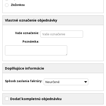
Zloženkou
Vlastné označenie objednávky
Vaše označenie
Poznámka
Doplňujúce informácie
Spôsob zaslania faktúry
Dodať kompletnú objednávku