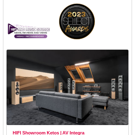
HIFI Showroom Ketos | AV Integra