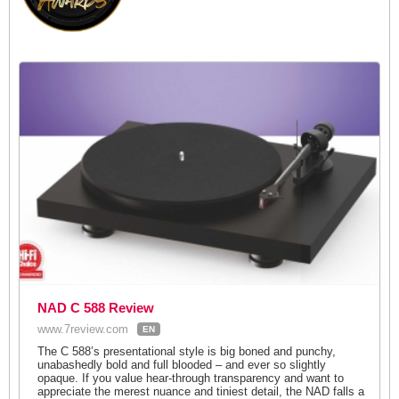
NAD C 588 Review
www.7review.com
EN
The C 588’s presentational style is big boned and punchy,
unabashedly bold and full blooded – and ever so slightly
opaque. If you value hear-through transparency and want to
appreciate the merest nuance and tiniest detail, the NAD falls a