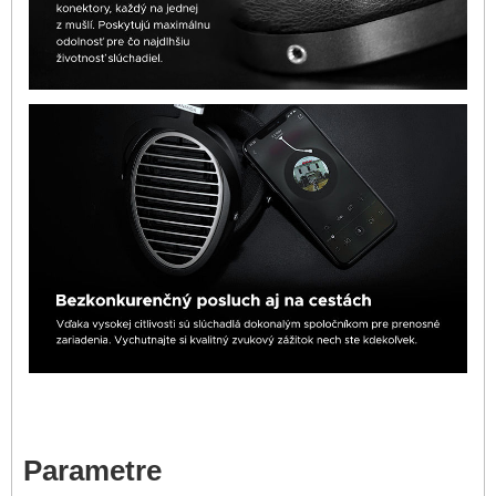
Parametre