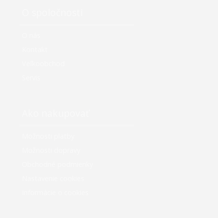
O spoločnosti
O nás
Kontakt
Veľkoobchod
Servis
Ako nakupovať
Možnosti platby
Možnosti dopravy
Obchodné podmienky
Nastavenie cookies
Informácie o cookies