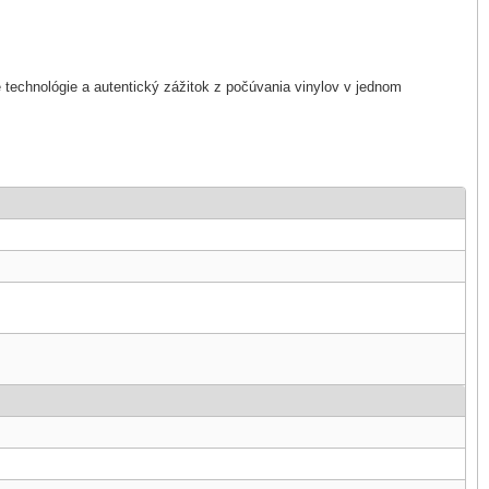
 technológie a autentický zážitok z počúvania vinylov v jednom