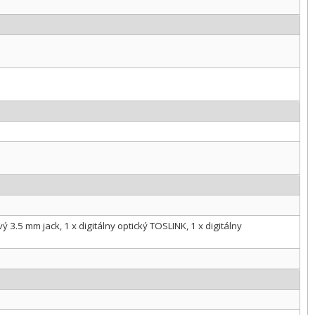
3.5 mm jack, 1 x digitálny optický TOSLINK, 1 x digitálny