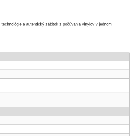
 technológie a autentický zážitok z počúvania vinylov v jednom