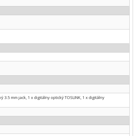
3.5 mm jack, 1 x digitálny optický TOSLINK, 1 x digitálny