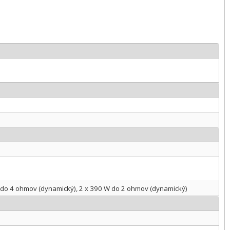
W do 4 ohmov (dynamický), 2 x 390 W do 2 ohmov (dynamický)