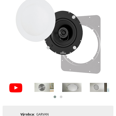
Výrobca
GARVAN