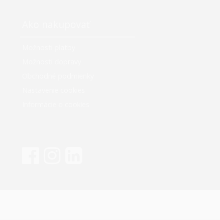
Ako nakupovať
Možnosti platby
Možnosti dopravy
Obchodné podmienky
Nastavenie cookies
Informácie o cookies