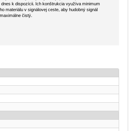
 dnes k dispozícii. Ich konštrukcia využíva minimum
ho materiálu v signálovej ceste, aby hudobný signál
 maximálne čistý.