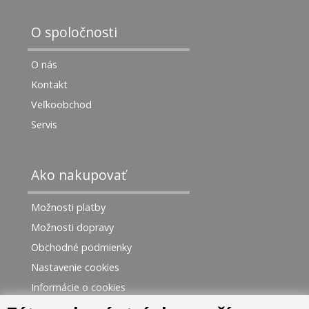
O spoločnosti
O nás
Kontakt
Veľkoobchod
Servis
Ako nakupovať
Možnosti platby
Možnosti dopravy
Obchodné podmienky
Nastavenie cookies
Informácie o cookies