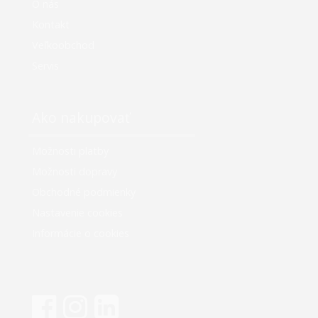
O nás
Kontakt
Veľkoobchod
Servis
Ako nakupovať
Možnosti platby
Možnosti dopravy
Obchodné podmienky
Nastavenie cookies
Informácie o cookies