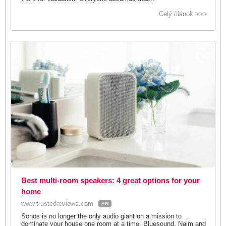
Celý článok >>>
Best multi-room speakers: 4 great options for your
home
www.trustedreviews.com
EN
Sonos is no longer the only audio giant on a mission to
dominate your house one room at a time. Bluesound, Naim and