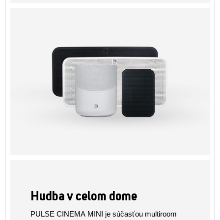
Hudba v celom dome
PULSE CINEMA MINI je súčasťou multiroom