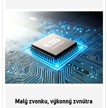
Malý zvonku, výkonný zvnútra