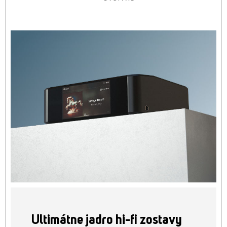
Ultimátne jadro hi-fi zostavy