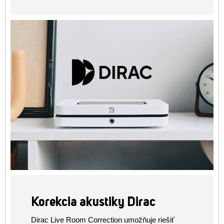
Korekcia akustiky Dirac
Dirac Live Room Correction umožňuje riešiť