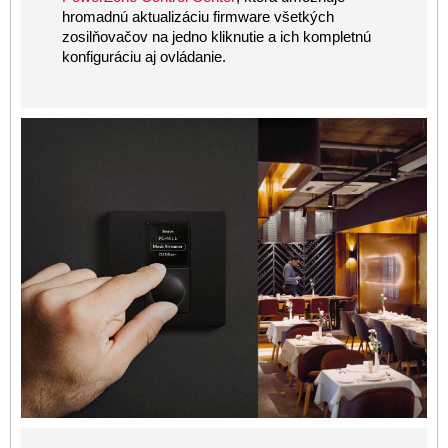
hromadnú aktualizáciu firmware všetkých
zosilňovačov na jedno kliknutie a ich kompletnú
konfiguráciu aj ovládanie.